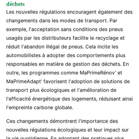
déchets
Les nouvelles régulations encouragent également des
changements dans les modes de transport. Par
exemple, l'acceptation sans conditions des pneus
usagés par les distributeurs facilite le recyclage et
réduit l'abandon illégal de pneus. Cela incite les
automobilistes à adopter des comportements plus
responsables en matière de gestion des déchets. En
outre, les programmes comme MaPrimeRénov’ et
MaPrimeAdapt’ favorisent l'adoption de solutions de
transport plus écologiques et l'amélioration de
l'efficacité énergétique des logements, réduisant ainsi
l'empreinte carbone globale.
Ces changements démontrent l'importance des
nouvelles régulations écologiques et leur impact sur
la vie quotidienne. En adoptant des pratiques plus