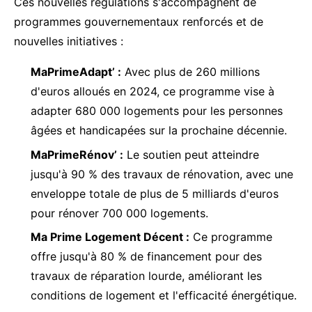
Ces nouvelles régulations s'accompagnent de
programmes gouvernementaux renforcés et de
nouvelles initiatives :
MaPrimeAdapt’ :
Avec plus de 260 millions
d'euros alloués en 2024, ce programme vise à
adapter 680 000 logements pour les personnes
âgées et handicapées sur la prochaine décennie.
MaPrimeRénov’ :
Le soutien peut atteindre
jusqu'à 90 % des travaux de rénovation, avec une
enveloppe totale de plus de 5 milliards d'euros
pour rénover 700 000 logements.
Ma Prime Logement Décent :
Ce programme
offre jusqu'à 80 % de financement pour des
travaux de réparation lourde, améliorant les
conditions de logement et l'efficacité énergétique.