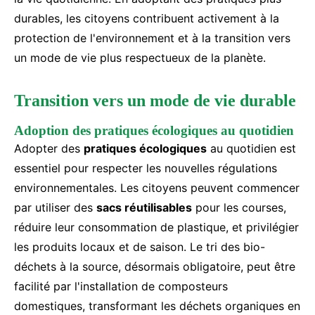
durables, les citoyens contribuent activement à la
protection de l'environnement et à la transition vers
un mode de vie plus respectueux de la planète.
Transition vers un mode de vie durable
Adoption des pratiques écologiques au quotidien
Adopter des
pratiques écologiques
au quotidien est
essentiel pour respecter les nouvelles régulations
environnementales. Les citoyens peuvent commencer
par utiliser des
sacs réutilisables
pour les courses,
réduire leur consommation de plastique, et privilégier
les produits locaux et de saison. Le tri des bio-
déchets à la source, désormais obligatoire, peut être
facilité par l'installation de composteurs
domestiques, transformant les déchets organiques en