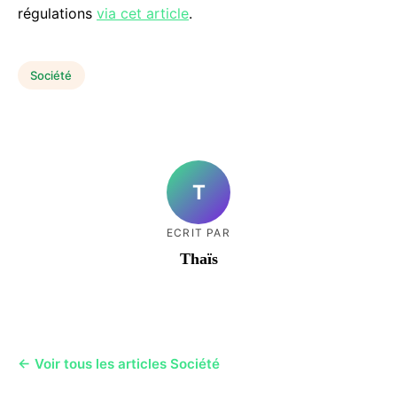
régulations
via cet article
.
Société
T
ECRIT PAR
Thaïs
← Voir tous les articles Société