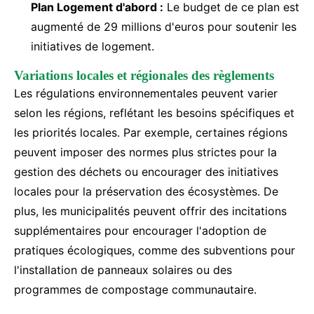
Plan Logement d'abord :
Le budget de ce plan est
augmenté de 29 millions d'euros pour soutenir les
initiatives de logement.
Variations locales et régionales des règlements
Les régulations environnementales peuvent varier
selon les régions, reflétant les besoins spécifiques et
les priorités locales. Par exemple, certaines régions
peuvent imposer des normes plus strictes pour la
gestion des déchets ou encourager des initiatives
locales pour la préservation des écosystèmes. De
plus, les municipalités peuvent offrir des incitations
supplémentaires pour encourager l'adoption de
pratiques écologiques, comme des subventions pour
l'installation de panneaux solaires ou des
programmes de compostage communautaire.