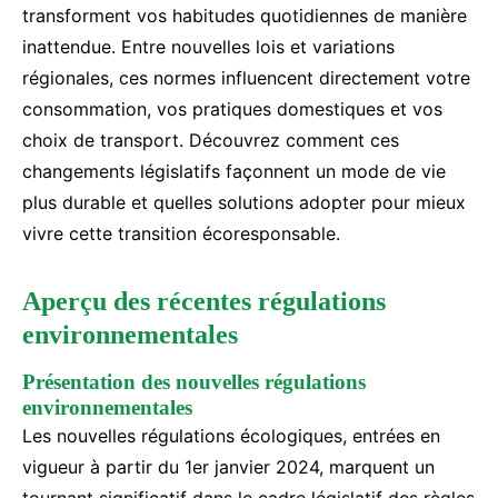
transforment vos habitudes quotidiennes de manière
inattendue. Entre nouvelles lois et variations
régionales, ces normes influencent directement votre
consommation, vos pratiques domestiques et vos
choix de transport. Découvrez comment ces
changements législatifs façonnent un mode de vie
plus durable et quelles solutions adopter pour mieux
vivre cette transition écoresponsable.
Aperçu des récentes régulations
environnementales
Présentation des nouvelles régulations
environnementales
Les nouvelles régulations écologiques, entrées en
vigueur à partir du 1er janvier 2024, marquent un