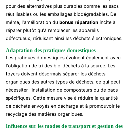
pour des alternatives plus durables comme les sacs
réutilisables ou les emballages biodégradables. De
même, l'amélioration du
bonus réparation
incite à
réparer plutôt qu'à remplacer les appareils
défectueux, réduisant ainsi les déchets électroniques.
Adaptation des pratiques domestiques
Les pratiques domestiques évoluent également avec
l'obligation de tri des bio-déchets à la source. Les
foyers doivent désormais séparer les déchets
organiques des autres types de déchets, ce qui peut
nécessiter l'installation de composteurs ou de bacs
spécifiques. Cette mesure vise à réduire la quantité
de déchets envoyés en décharge et à promouvoir le
recyclage des matières organiques.
Influence sur les modes de transport et gestion des