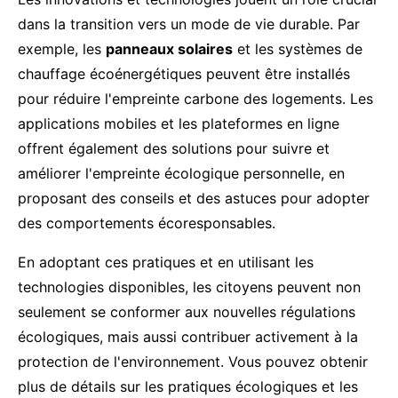
dans la transition vers un mode de vie durable. Par
exemple, les
panneaux solaires
et les systèmes de
chauffage écoénergétiques peuvent être installés
pour réduire l'empreinte carbone des logements. Les
applications mobiles et les plateformes en ligne
offrent également des solutions pour suivre et
améliorer l'empreinte écologique personnelle, en
proposant des conseils et des astuces pour adopter
des comportements écoresponsables.
En adoptant ces pratiques et en utilisant les
technologies disponibles, les citoyens peuvent non
seulement se conformer aux nouvelles régulations
écologiques, mais aussi contribuer activement à la
protection de l'environnement. Vous pouvez obtenir
plus de détails sur les pratiques écologiques et les