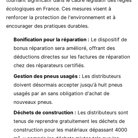
tournant significatif dans le cadre législatif des règles
écologiques en France. Ces mesures visent à
renforcer la protection de l'environnement et à
encourager des pratiques durables.
Bonification pour la réparation :
Le dispositif de
bonus réparation sera amélioré, offrant des
déductions directes sur les factures de réparation
chez des réparateurs certifiés.
Gestion des pneus usagés :
Les distributeurs
doivent désormais accepter jusqu'à huit pneus
usagés par an sans obligation d'achat de
nouveaux pneus.
Déchets de construction :
Les distributeurs sont
tenus de reprendre gratuitement les déchets de
construction pour les matériaux dépassant 4000