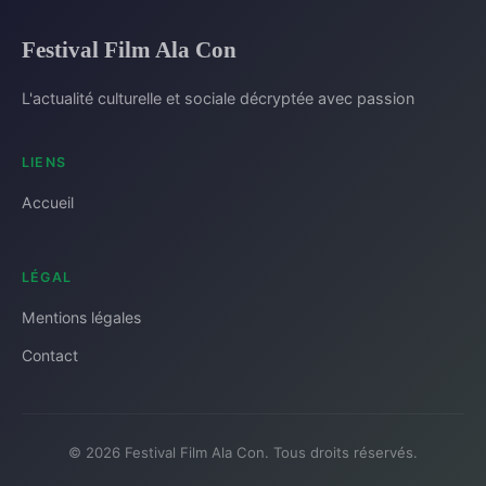
Festival Film Ala Con
L'actualité culturelle et sociale décryptée avec passion
LIENS
Accueil
LÉGAL
Mentions légales
Contact
© 2026 Festival Film Ala Con. Tous droits réservés.