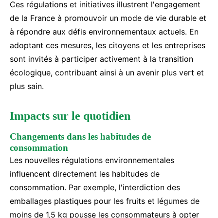
Ces régulations et initiatives illustrent l'engagement
de la France à promouvoir un mode de vie durable et
à répondre aux défis environnementaux actuels. En
adoptant ces mesures, les citoyens et les entreprises
sont invités à participer activement à la transition
écologique, contribuant ainsi à un avenir plus vert et
plus sain.
Impacts sur le quotidien
Changements dans les habitudes de
consommation
Les nouvelles régulations environnementales
influencent directement les habitudes de
consommation. Par exemple, l'interdiction des
emballages plastiques pour les fruits et légumes de
moins de 1,5 kg pousse les consommateurs à opter