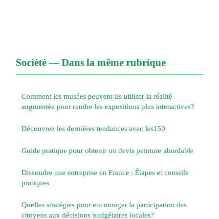
Société — Dans la même rubrique
Comment les musées peuvent-ils utiliser la réalité
augmentée pour rendre les expositions plus interactives?
Découvrez les dernières tendances avec les150
Guide pratique pour obtenir un devis peinture abordable
Dissoudre une entreprise en France : Étapes et conseils
pratiques
Quelles stratégies pour encourager la participation des
citoyens aux décisions budgétaires locales?