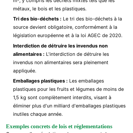
m², y compris les déchets mixtes tels que les
métaux, le bois et les plastiques.
Tri des bio-déchets :
Le tri des bio-déchets à la
source devient obligatoire, conformément à la
législation européenne et à la loi AGEC de 2020.
Interdiction de détruire les invendus non
alimentaires :
L'interdiction de détruire les
invendus non alimentaires sera pleinement
appliquée.
Emballages plastiques :
Les emballages
plastiques pour les fruits et légumes de moins de
1,5 kg sont complètement interdits, visant à
éliminer plus d'un milliard d'emballages plastiques
inutiles chaque année.
Exemples concrets de lois et réglementations