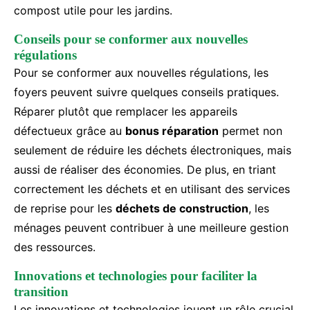
compost utile pour les jardins.
Conseils pour se conformer aux nouvelles
régulations
Pour se conformer aux nouvelles régulations, les
foyers peuvent suivre quelques conseils pratiques.
Réparer plutôt que remplacer les appareils
défectueux grâce au
bonus réparation
permet non
seulement de réduire les déchets électroniques, mais
aussi de réaliser des économies. De plus, en triant
correctement les déchets et en utilisant des services
de reprise pour les
déchets de construction
, les
ménages peuvent contribuer à une meilleure gestion
des ressources.
Innovations et technologies pour faciliter la
transition
Les innovations et technologies jouent un rôle crucial