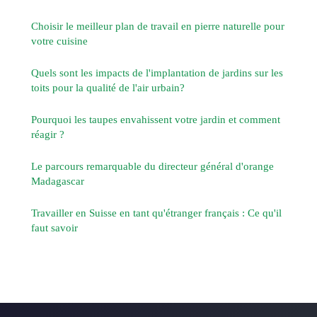
Choisir le meilleur plan de travail en pierre naturelle pour
votre cuisine
Quels sont les impacts de l'implantation de jardins sur les
toits pour la qualité de l'air urbain?
Pourquoi les taupes envahissent votre jardin et comment
réagir ?
Le parcours remarquable du directeur général d'orange
Madagascar
Travailler en Suisse en tant qu'étranger français : Ce qu'il
faut savoir