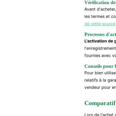
Vérification de
Avant d'acheter
les termes et c
de cette source
Processus d'act
L'activation de 
l'enregistrement
fournies avec v
Conseils pour b
Pour bien utilis
relatifs à la ga
vendeur pour en
Comparatif 
Lors de l'achat